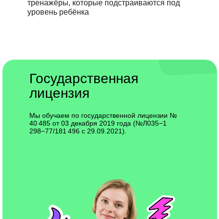
тренажёры, которые подстраиваются под
уровень ребёнка
Государственная
лицензия
Мы обучаем по государственной лицензии №
40 485 от 03 декабря 2019 года (№Л035−1
298−77/181 496 с 29.09.2021).