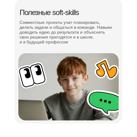
Полезные soft-skills
Совместные проекты учат планировать,
делить задачи и общаться в команде. Навыки
доводить идею до результата и объяснять
свои решения пригодятся и в школе,
и в будущей профессии