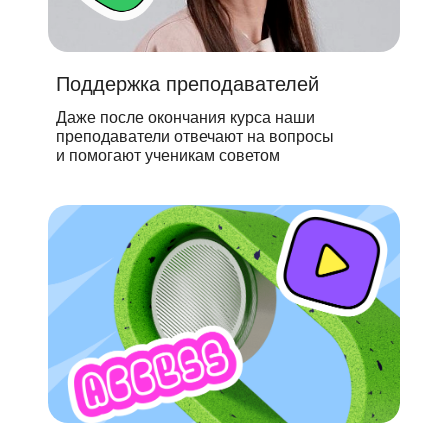
Поддержка преподавателей
Даже после окончания курса наши
преподаватели отвечают на вопросы
и помогают ученикам советом
+7 499 647 80 68
позвонить нам
подписаться на детское ВК-сообщество