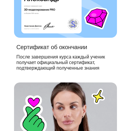
Сертификат об окончании
После завершения курса каждый ученик
получает официальный сертификат,
подтверждающий полученные знания