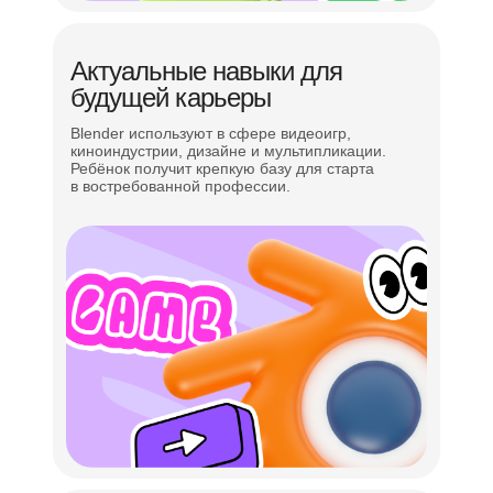
Актуальные навыки для
будущей карьеры
Blender используют в сфере видеоигр,
киноиндустрии, дизайне и мультипликации.
Ребёнок получит крепкую базу для старта
в востребованной профессии.