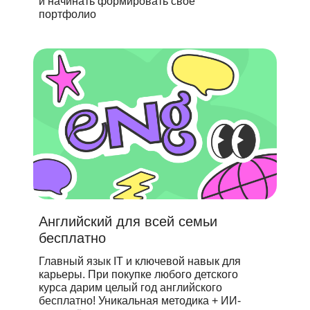
и начинать формировать свое
портфолио
© GeekBrains, 2026
Английский для всей семьи
бесплатно
Главный язык IT и ключевой навык для
карьеры. При покупке любого детского
курса дарим целый год английского
бесплатно! Уникальная методика + ИИ-