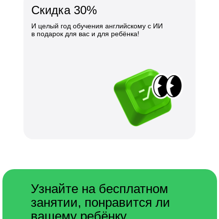
Скидка 30%
И целый год обучения английскому с ИИ
в подарок для вас и для ребёнка!
Узнайте на бесплатном
занятии, понравится ли
вашему ребёнку