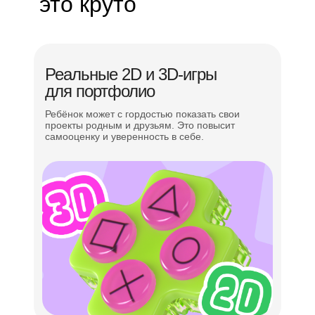
это круто
Реальные 2D и 3D-игры
для портфолио
Ребёнок может с гордостью показать свои
проекты родным и друзьям. Это повысит
самооценку и уверенность в себе.