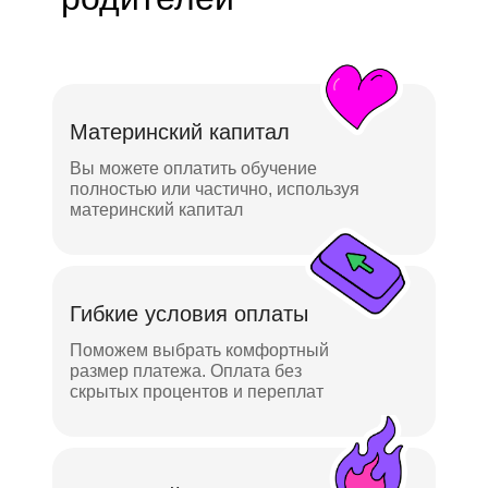
Материнский капитал
Вы можете оплатить обучение
полностью или частично, используя
материнский капитал
Гибкие условия оплаты
Поможем выбрать комфортный
размер платежа. Оплата без
скрытых процентов и переплат