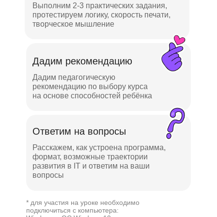
Выполним 2-3 практических задания,
протестируем логику, скорость печати,
творческое мышление
Дадим рекомендацию
Дадим педагогическую
рекомендацию по выбору курса
на основе способностей ребёнка
Ответим на вопросы
Расскажем, как устроена программа,
формат, возможные траектории
развития в IT и ответим на ваши
вопросы
* для участия на уроке необходимо
подключиться с компьютера: