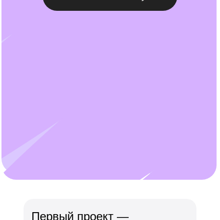
Первый проект —