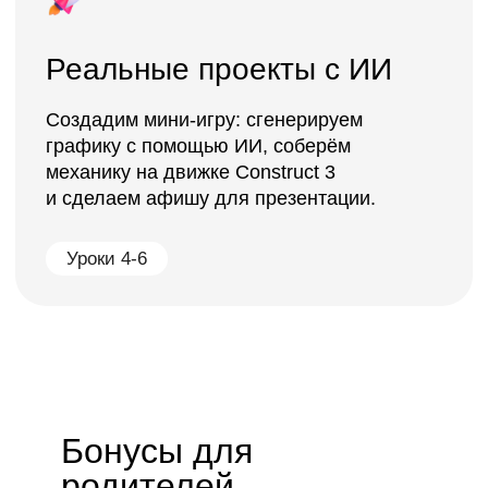
Бонусы для
родителей