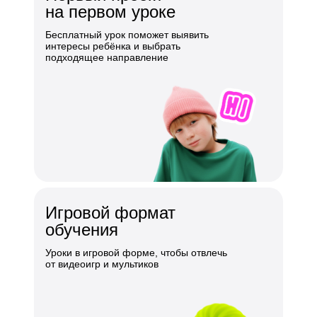
на первом уроке
Бесплатный урок поможет выявить
интересы ребёнка и выбрать
подходящее направление
Игровой формат
обучения
Уроки в игровой форме, чтобы отвлечь
от видеоигр и мультиков