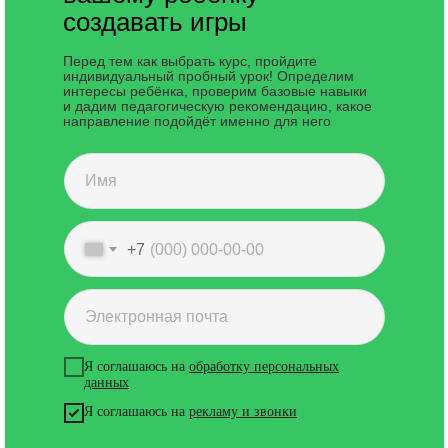
создавать игры
Перед тем как выбрать курс, пройдите
индивидуальный пробный урок! Определим
интересы ребёнка, проверим базовые навыки
и дадим педагогическую рекомендацию, какое
направление подойдёт именно для него
+7
Я соглашаюсь на
обработку персональных
данных
Я соглашаюсь на
рекламу и звонки