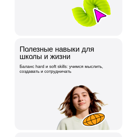
Полезные навыки для
школы и жизни
Баланс hard и soft skills: учимся мыслить,
создавать и сотрудничать