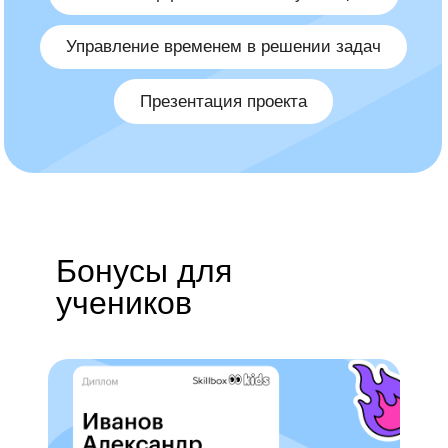
Бонусы для
учеников